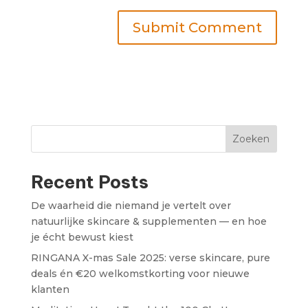
Zoeken
Recent Posts
De waarheid die niemand je vertelt over
natuurlijke skincare & supplementen — en hoe
je écht bewust kiest
RINGANA X-mas Sale 2025: verse skincare, pure
deals én €20 welkomstkorting voor nieuwe
klanten