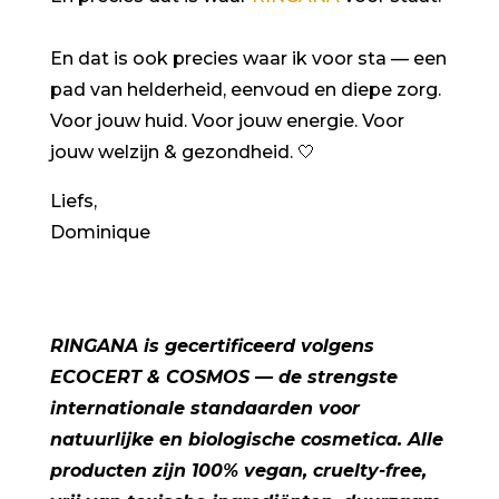
En dat is ook precies waar ik voor sta — een
pad van helderheid, eenvoud en diepe zorg.
Voor jouw huid. Voor jouw energie. Voor
jouw welzijn & gezondheid. 🤍
Liefs,
Dominique
RINGANA is gecertificeerd volgens
ECOCERT & COSMOS — de strengste
internationale standaarden voor
natuurlijke en biologische cosmetica. Alle
producten zijn 100% vegan, cruelty-free,