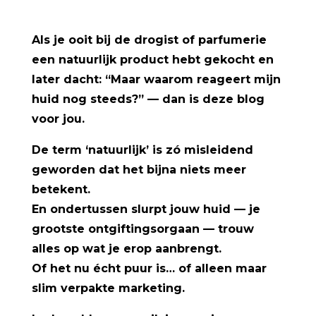
Als je ooit bij de drogist of parfumerie
een natuurlijk product hebt gekocht en
later dacht:
“Maar waarom reageert mijn
huid nog steeds?” — dan is deze blog
voor jou.
De term ‘natuurlijk’ is zó misleidend
geworden dat het bijna niets meer
betekent.
En ondertussen slurpt jouw huid — je
grootste ontgiftingsorgaan — trouw
alles op wat je erop aanbrengt.
Of het nu écht puur is… of alleen maar
slim verpakte marketing.