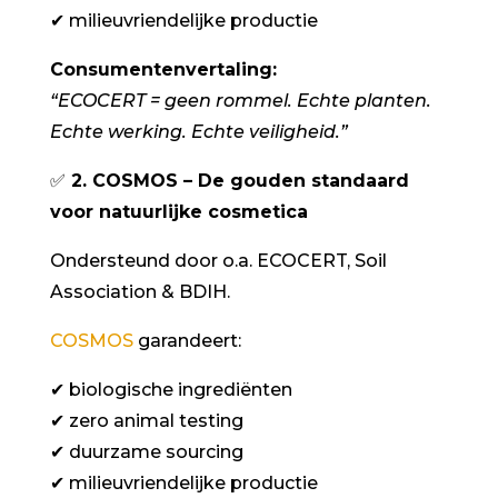
✔
milieuvriendelijke productie
Consumentenvertaling:
“ECOCERT = geen rommel. Echte planten.
Echte werking. Echte veiligheid.”
✅
2. COSMOS – De gouden standaard
voor natuurlijke cosmetica
Ondersteund door o.a. ECOCERT, Soil
Association & BDIH.
COSMOS
garandeert:
✔
biologische ingrediënten
✔
zero animal testing
✔
duurzame sourcing
✔
milieuvriendelijke productie