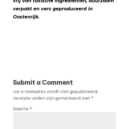
vrij van toxische ingrediënten, duurzaam
verpakt en vers geproduceerd in
Oostenrijk.
Submit a Comment
Uw e-mailadres wordt niet gepubliceerd.
Vereiste velden zijn gemarkeerd met
*
Reactie
*