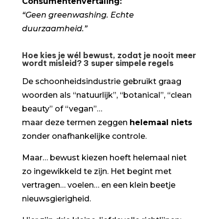
Consumentenvertaling:
“Geen greenwashing. Echte
duurzaamheid.”
Hoe kies je wél bewust, zodat je nooit meer
wordt misleid? 3 super simpele regels
De schoonheidsindustrie gebruikt graag
woorden als “natuurlijk”, “botanical”, “clean
beauty” of “vegan”…
maar deze termen zeggen
helemaal niets
zonder onafhankelijke controle.
Maar… bewust kiezen hoeft helemaal niet
zo ingewikkeld te zijn. Het begint met
vertragen… voelen… en een klein beetje
nieuwsgierigheid.