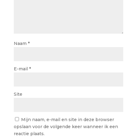
Naam
*
E-mail
*
Site
Mijn naam, e-mail en site in deze browser
opslaan voor de volgende keer wanneer ik een
reactie plaats.