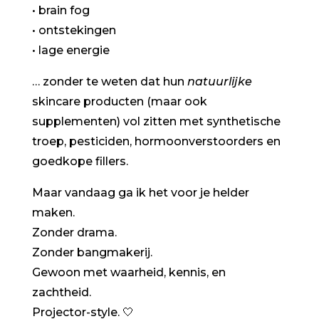
• brain fog
• ontstekingen
• lage energie
… zonder te weten dat hun
natuurlijke
skincare producten (maar ook
supplementen) vol zitten met synthetische
troep, pesticiden, hormoonverstoorders en
goedkope fillers.
Maar vandaag ga ik het voor je helder
maken.
Zonder drama.
Zonder bangmakerij.
Gewoon met waarheid, kennis, en
zachtheid.
Projector-style.
🤍