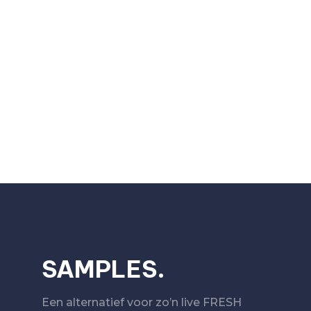
SAMPLES.
Een alternatief voor zo’n live FRESH