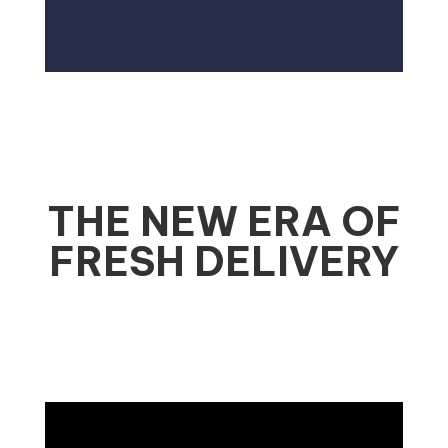
THE NEW ERA OF
FRESH DELIVERY