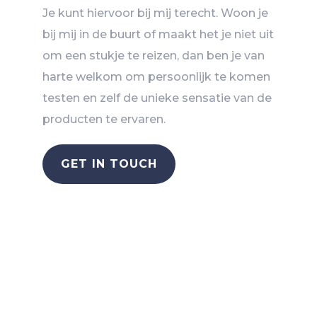
Je kunt hiervoor bij mij terecht. Woon je
bij mij in de buurt of maakt het je niet uit
om een stukje te reizen, dan ben je van
harte welkom om persoonlijk te komen
testen en zelf de unieke sensatie van de
producten te ervaren.
GET IN TOUCH