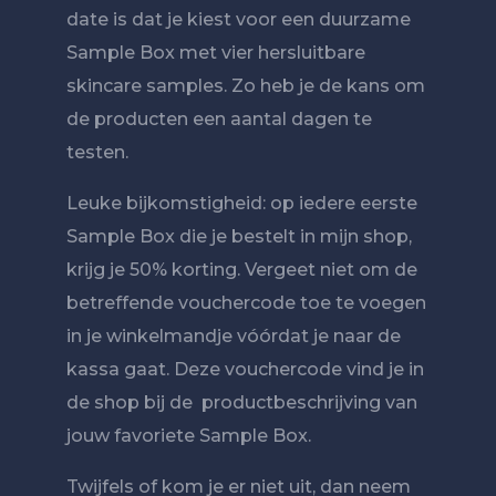
date is dat je kiest voor een duurzame
Sample Box met vier hersluitbare
skincare samples. Zo heb je de kans om
de producten een aantal dagen te
testen.
Leuke bijkomstigheid: op iedere eerste
Sample Box die je bestelt in mijn shop,
krijg je 50% korting. Vergeet niet om de
betreffende vouchercode toe te voegen
in je winkelmandje vóórdat je naar de
kassa gaat. Deze vouchercode vind je in
de shop bij de productbeschrijving van
jouw favoriete Sample Box.
Twijfels of kom je er niet uit, dan neem