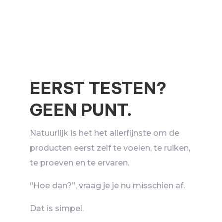
EERST TESTEN?
GEEN PUNT.
Natuurlijk is het het allerfijnste om de
producten eerst zelf te voelen, te ruiken,
te proeven en te ervaren.
“Hoe dan?”, vraag je je nu misschien af.
Dat is simpel.